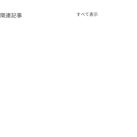
すべて表示
関連記事
コメント