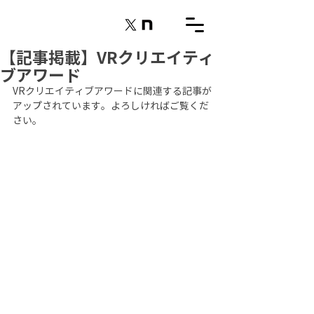
【記事掲載】VRクリエイティ
ブアワード
VRクリエイティブアワードに関連する記事が
アップされています。よろしければご覧くだ
さい。