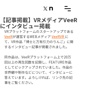
【記事掲載】VRメディアVeeR
にインタビュー掲載
VRプラットフォームのスタートアップである
VeeR
が運営するWEBメディア 
VeeRVR 
に
て、VR作品「博士と万有引力のりんご」に関
するインタビュー記事が掲載されました。
同作品は、VeeRプラットフォーム上で20万
回以上の再生回数を記録し、FEATURE作品
としてピックアップされていました。作品の
世界観や制作などについて、インタビューに
答えています。よろしければ、リンク先の記
事をご覧ください。