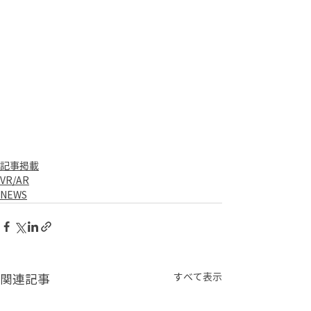
記事掲載
VR/AR
NEWS
すべて表示
関連記事