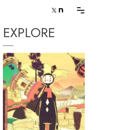
EXPLORE