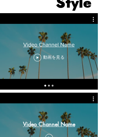
Style
Video Channel Name
動画を見る
Video Channel Name