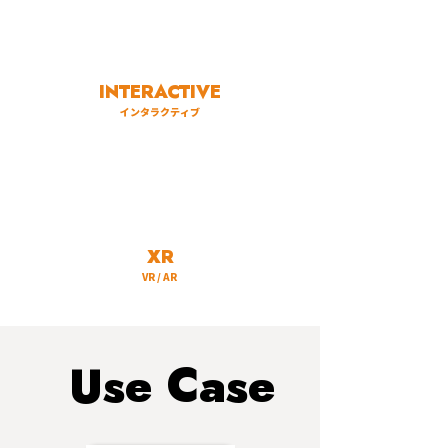
INTERACTIVE
インタラクティブ
XR
VR / AR
Use Case