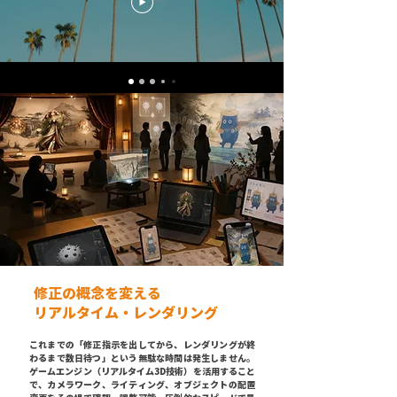
修正の概念を変える
リアルタイム・レンダリング
これまでの「修正指示を出してから、レンダリングが終
わるまで数日待つ」という無駄な時間は発生しません。
ゲームエンジン（リアルタイム3D技術）を活用すること
で、カメラワーク、ライティング、オブジェクトの配置