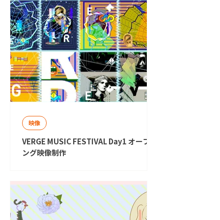
映像
VERGE MUSIC FESTIVAL Day1 オープニ
ング映像制作