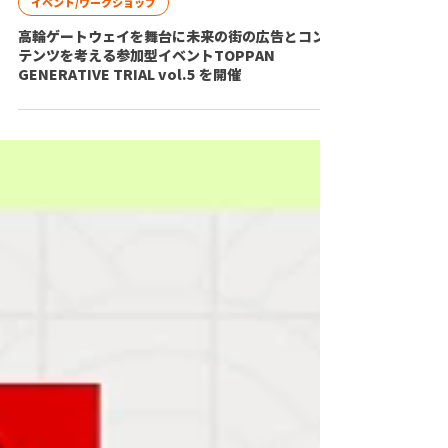
イベント/ワークショップ
高輪ゲートウェイを舞台に未来の街の広告とコン
テンツを考える参加型イベントTOPPAN
GENERATIVE TRIAL vol.5 を開催