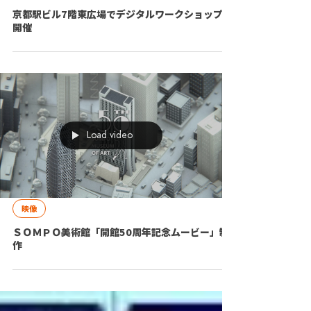
イベント/ワークショップ
京都駅ビル7階東広場でデジタルワークショップを
開催
Load video