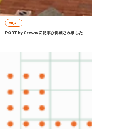
VR/AR
PORT by Crewwに記事が掲載されました